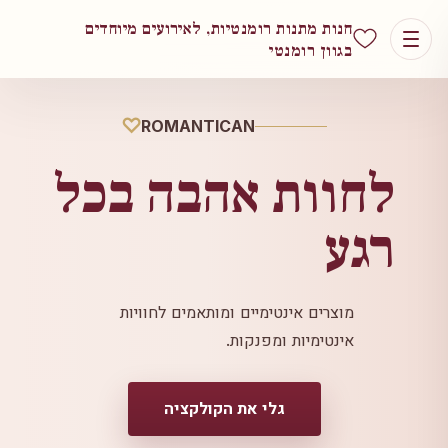
חנות מתנות רומנטיות, לאירועים מיוחדים
בגוון רומנטי
ROMANTICAN
לחוות אהבה בכל
רגע
מוצרים אינטימיים ומותאמים לחוויות
אינטימיות ומפנקות.
גלי את הקולקציה