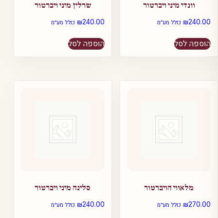
וונדי מיני ויברטור
שרלין מיני ויברטור
₪
240.00
₪
240.00
כולל מע״מ
כולל מע״מ
הוספה לסל
הוספה לסל
מלאווי הויברטור
סלינה מיני ויברטור
₪
240.00
₪
270.00
כולל מע״מ
כולל מע״מ