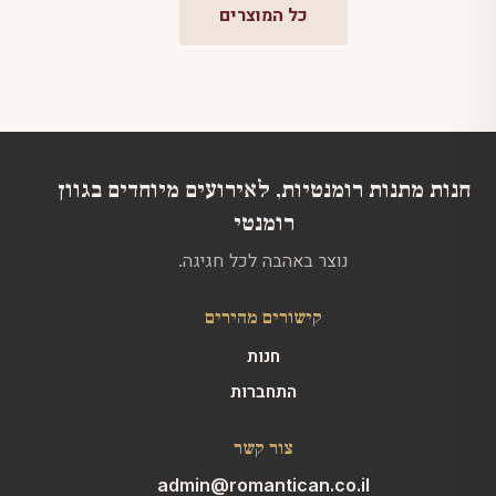
כל המוצרים
חנות מתנות רומנטיות, לאירועים מיוחדים בגוון
רומנטי
נוצר באהבה לכל חגיגה.
קישורים מהירים
חנות
התחברות
צור קשר
admin@romantican.co.il