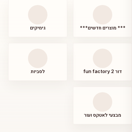
*** מוצרים חדשים***
גימיקים
דור 2 fun factory
לסביות
מבצעי לאטקס ועור