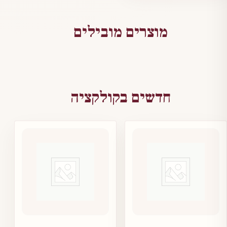
מוצרים מובילים
חדשים בקולקציה