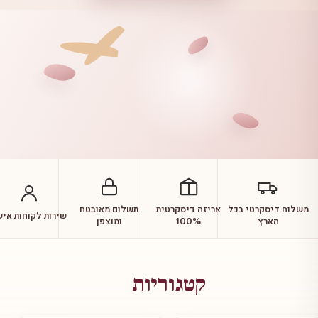
משלוח דיסקרטי בכל
אריזה דיסקרטית
תשלום מאובטח
שירות לקוחות איש
הארץ
100%
ומוצפן
קטגוריות