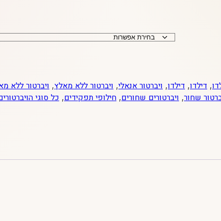
דו
,
דילדו
,
דילדו
,
ויברטור אנאלי
,
ויברטור ללא מאלץ
,
ויברטור ללא מא
ברטור שחור
,
ויברטורים שחורים
,
חילופי תפקידים
,
כל סוגי הויברטורים