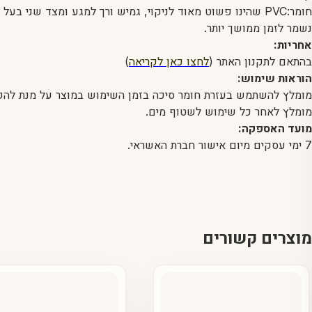
חומר:PVC שהינו פשוט מאוד לניקוי, גמיש ורך למגע ומצד שנ
נשמר לזמן ממושך יותר.
אחריות:
בהתאם לתקנון האתר (
לחצו כאן לקריאה
)
הוראות שימוש:
מומלץ להשתמש בעזרת חומר סיכה בזמן השימוש במוצר על מנת להק
מומלץ לאחר כל שימוש לשטוף מים.
מועד האספקה:
7 ימי עסקים מיום אישור חברת האשראי.
מוצרים קשורים