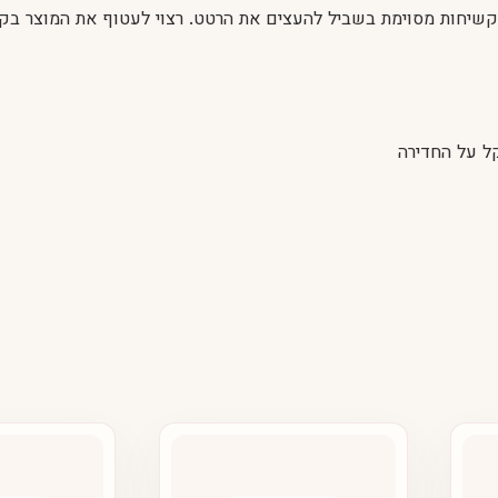
י בעל קשיחות מסוימת בשביל להעצים את הרטט. רצוי לעטוף את המוצר בק
ל על החדירה