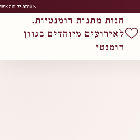
שירות לקוחות אישי
חנות מתנות רומנטיות,
לאירועים מיוחדים בגוון
רומנטי