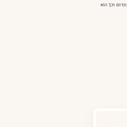
ונדום וכך הוא