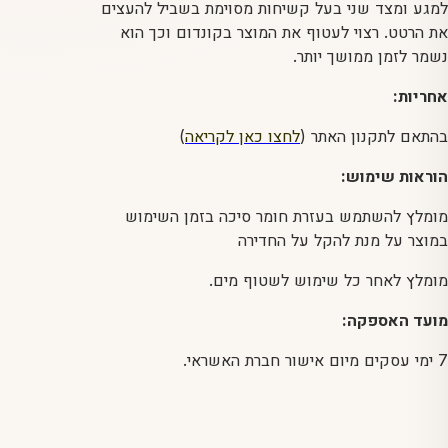
למגע ומצד שני בעל קשיחות מסוימת בשביל להעצים
את הרטט. רצוי לעטוף את המוצר בקונדום וכך הוא
נשמר לזמן ממושך יותר.
אחריות:
בהתאם לתקנון האתר (
לחצו כאן לקריאה
)
הוראות שימוש:
מומלץ להשתמש בעזרת חומר סיכה בזמן השימוש
במוצר על מנת להקל על החדירה
מומלץ לאחר כל שימוש לשטוף מים.
מועד האספקה:
7 ימי עסקים מיום אישור חברת האשראי.