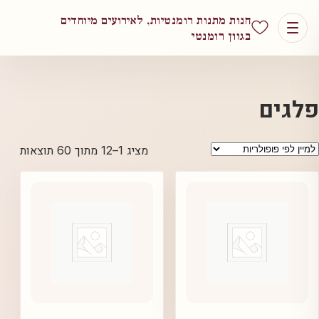
חנות מתנות רומנטיות, לאירועים מיוחדים
בגוון רומנטי
פלגים
ממוין
מציג 1–12 מתוך 60 תוצאות
לפי
פופול