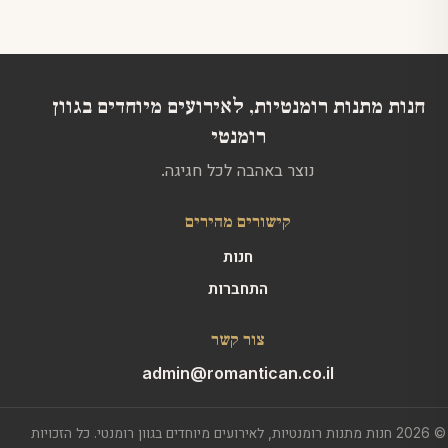
חנות מתנות רומנטיות, לאירועים מיוחדים בגוון
רומנטי
נוצר באהבה לכל חגיגה.
קישורים מהירים
חנות
התחברות
צור קשר
admin@romantican.co.il
© 2026 חנות מתנות רומנטיות, לאירועים מיוחדים בגוון רומנטי. כל הזכויות