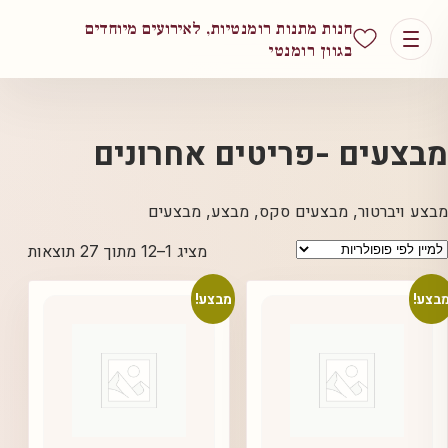
חנות מתנות רומנטיות, לאירועים מיוחדים
בגוון רומנטי
מבצעים -פריטים אחרונים
מבצע ויברטור, מבצעים סקס, מבצע, מבצעים
ממוין
מציג 1–12 מתוך 27 תוצאות
לפי
פופול
בצע!
מבצע!