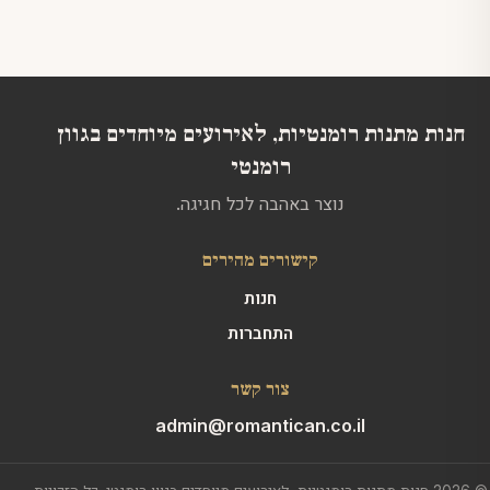
האפשרויות
בעמוד
המוצר
חנות מתנות רומנטיות, לאירועים מיוחדים בגוון
רומנטי
נוצר באהבה לכל חגיגה.
קישורים מהירים
חנות
התחברות
צור קשר
admin@romantican.co.il