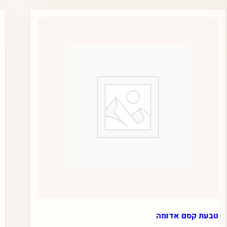
טבעת קסם אדומה