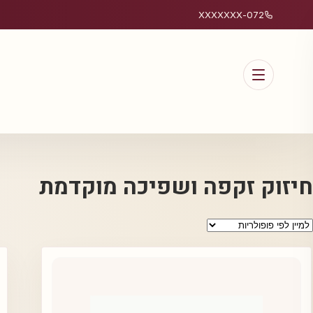
072-XXXXXXX
חיזוק זקפה ושפיכה מוקדמת