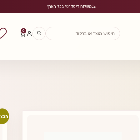
משלוח דיסקרטי בכל הארץ
0
מבצע