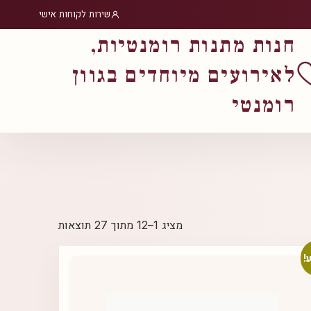
שירות לקוחות אישי
חנות מתנות רומנטיות,
לאירועים מיוחדים בגוון
רומנטי
ממוין
מציג 1–12 מתוך 27 תוצאות
לפי
פופולריות
!