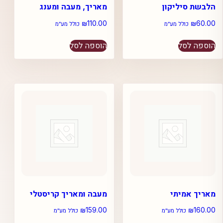
הלבשת סיליקון
מאריך, מעבה ומענג
₪
110.00
₪
60.00
כולל מע״מ
כולל מע״מ
הוספה לסל
הוספה לסל
מאריך אמיתי
מעבה ומאריך קריסטלי
₪
159.00
₪
160.00
כולל מע״מ
כולל מע״מ