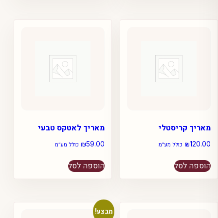
מאריך קריסטלי
מאריך לאטקס טבעי
₪
59.00
₪
120.00
כולל מע״מ
כולל מע״מ
הוספה לסל
הוספה לסל
מבצע!