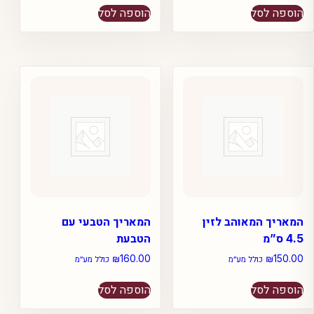
הוספה לסל
הוספה לסל
המאריך המאוהב לזין
המאריך הטבעי עם
4.5 ס”מ
הטבעת
₪
160.00
₪
150.00
כולל מע״מ
כולל מע״מ
הוספה לסל
הוספה לסל