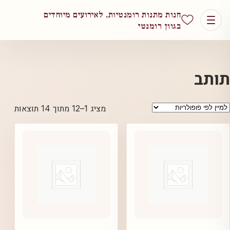
חנות מתנות רומנטיות, לאירועים מיוחדים
בגוון רומנטי
תותב
ממוין
מציג 1–12 מתוך 14 תוצאות
לפי
פופול