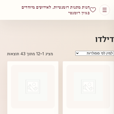
חנות מתנות רומנטיות, לאירועים מיוחדים
בגוון רומנטי
דילדו
ממוין
מציג 1–12 מתוך 43 תוצאות
לפי
פופול