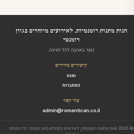
חנות מתנות רומנטיות, לאירועים מיוחדים בגוון
רומנטי
נוצר באהבה לכל חגיגה.
קישורים מהירים
חנות
התחברות
צור קשר
admin@romantican.co.il
© 2026 חנות מתנות רומנטיות, לאירועים מיוחדים בגוון רומנטי. כל הזכויות