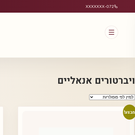
072-XXXXXXX
ויברטורים אנאליים
בצע!