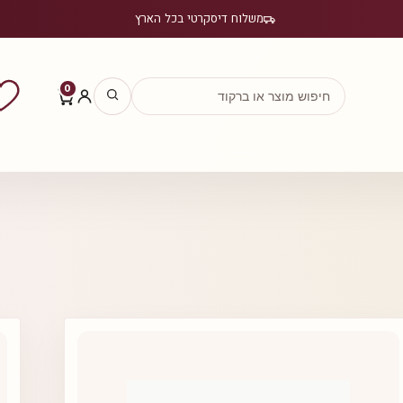
משלוח דיסקרטי בכל הארץ
0