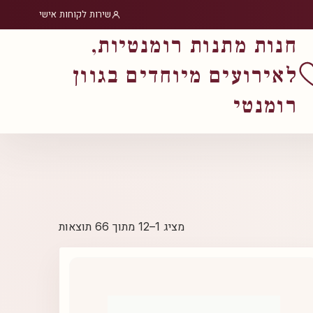
שירות לקוחות אישי
חנות מתנות רומנטיות,
לאירועים מיוחדים בגוון
רומנטי
ממוין
מציג 1–12 מתוך 66 תוצאות
לפי
פופולריות