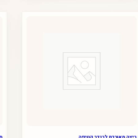
ביצה מאורכת לבנדר קטיפה
סמ