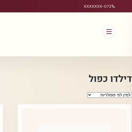
072-XXXXXXX
דילדו כפול