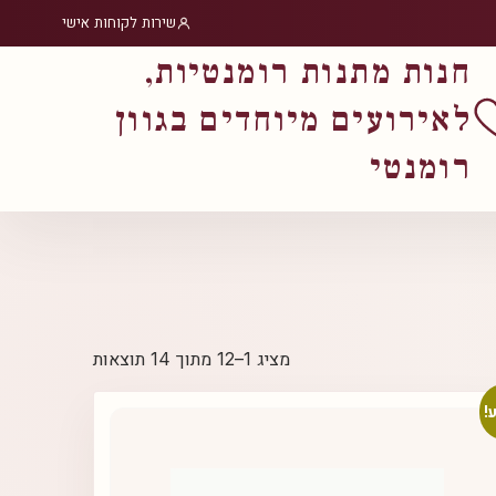
שירות לקוחות אישי
חנות מתנות רומנטיות,
לאירועים מיוחדים בגוון
רומנטי
ממוין
מציג 1–12 מתוך 14 תוצאות
לפי
פופולריות
!