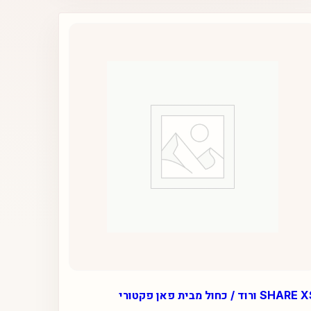
SHAR ורוד / כחול מבית פאן פקטורי