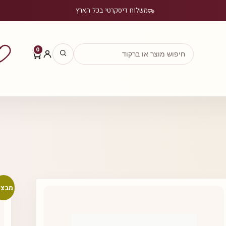
משלוח דיסקרטי בכל הארץ
0
מבצע