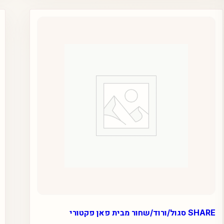
SHARE סגול/ורוד/שחור מבית פאן פקטורי