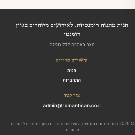
בעמוד
המוצר
חנות מתנות רומנטיות, לאירועים מיוחדים בגוון
רומנטי
נוצר באהבה לכל חגיגה.
קישורים מהירים
חנות
התחברות
צור קשר
admin@romantican.co.il
© 2026 חנות מתנות רומנטיות, לאירועים מיוחדים בגוון רומנטי. כל הזכויות
שמורות.