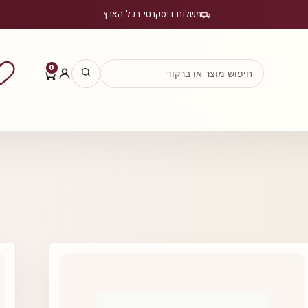
משלוח דיסקרטי בכל הארץ
0