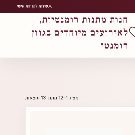
שירות לקוחות אישי
חנות מתנות רומנטיות,
לאירועים מיוחדים בגוון
רומנטי
ממוין
מציג 1–12 מתוך 13 תוצאות
לפי
פופולריות