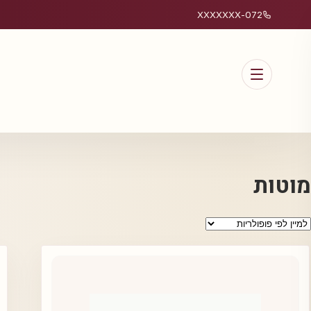
072-XXXXXXX
מוטות