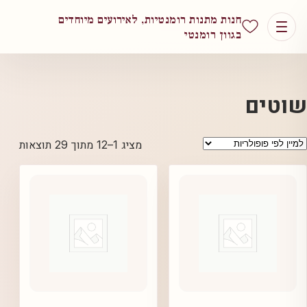
חנות מתנות רומנטיות, לאירועים מיוחדים
בגוון רומנטי
שוטים
ממוין
מציג 1–12 מתוך 29 תוצאות
לפי
פופול