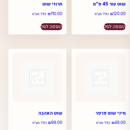
שוט עור 45 ס”מ
חרוזי שוט
₪
110.00
₪
120.00
כולל מע״מ
כולל מע״מ
הוספה לסל
הוספה לסל
מיני שוט פרפר
שוט האהבה
₪
99.00
₪
49.00
כולל מע״מ
כולל מע״מ