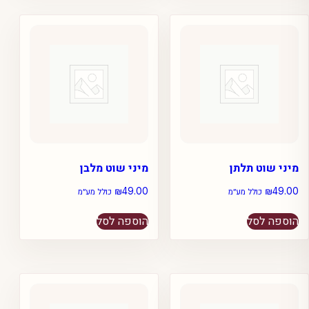
מיני שוט תלתן
מיני שוט מלבן
₪
49.00
₪
49.00
כולל מע״מ
כולל מע״מ
הוספה לסל
הוספה לסל