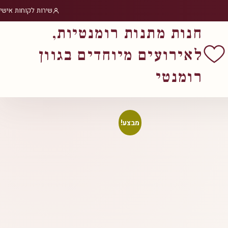
שירות לקוחות אישי
חנות מתנות רומנטיות,
לאירועים מיוחדים בגוון
רומנטי
מבצע!