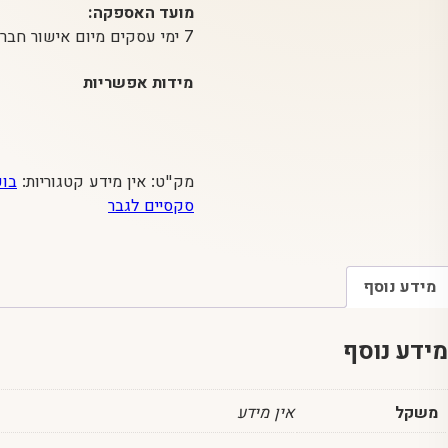
מועד האספקה:
7 ימי עסקים מיום אישור חברת האשראי
מידות אפשריות
מק"ט:
אין מידע
קטגוריות:
בוק
סקסיים לגבר
מידע נוסף
מידע נוסף
משקל
אין מידע