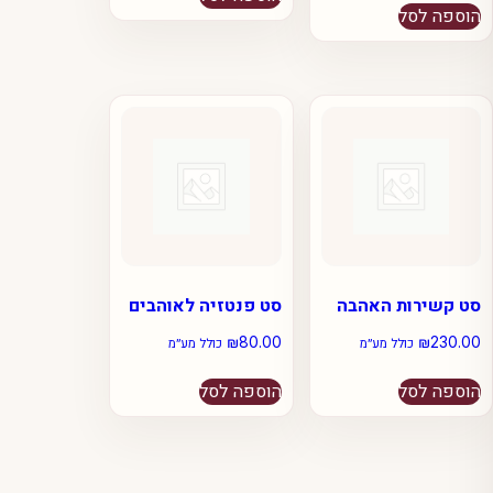
הוספה לסל
סט קשירות האהבה
סט פנטזיה לאוהבים
₪
80.00
₪
230.00
כולל מע״מ
כולל מע״מ
הוספה לסל
הוספה לסל