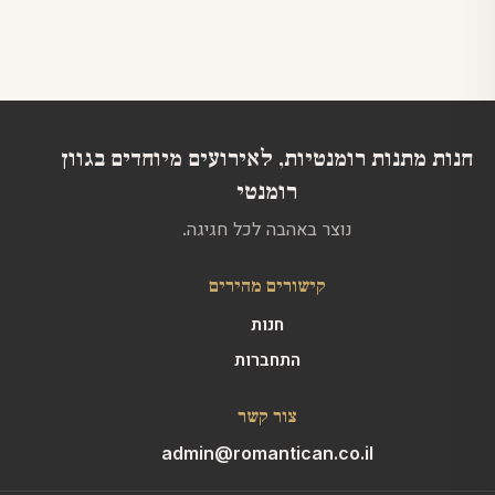
חנות מתנות רומנטיות, לאירועים מיוחדים בגוון
רומנטי
נוצר באהבה לכל חגיגה.
קישורים מהירים
חנות
התחברות
צור קשר
admin@romantican.co.il