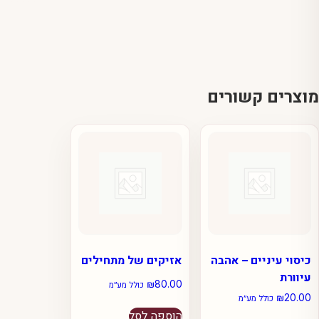
מוצרים קשורים
כיסוי עיניים – אהבה
אזיקים של מתחילים
עיוורת
₪
80.00
כולל מע״מ
₪
20.00
כולל מע״מ
הוספה לסל