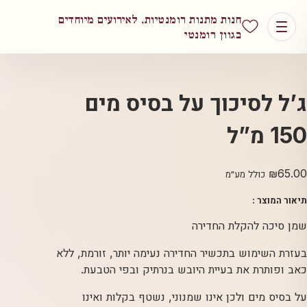
חנות מתנות רומנטיות, לאירועים מיוחדים
בגוון רומנטי
ג’ל לסיכוך על בסיס מים
150 מ”ל
₪
65.00
כולל מע״מ
תיאור המוצר :
שמן סיכה להקלת החדירה
בעזרת השימוש בתכשיר החדירה נעימה יותר, זורמת, ללא
כאב ופותרת את בעיית היובש בנרתיק ובפי הטבעת.
על בסיס מים ולכן אינו שמנוני, נשטף בקלות ואינו