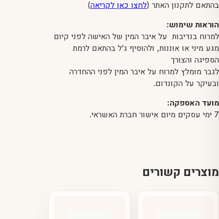
בהתאם לתקנון האתר (
לחצו כאן לקריאה
)
הוראות שימוש:
למרוח בנדיבות על איבר המין של האישה לפני קיום
מגע מיני או אוננות, ולהוסיף ג’ל בהתאם לרמת
הספיגה והצורך
לגבר מומלץ למרוח על איבר המין לפני ההחדרה
ובעיקר על הקונדום.
מועד האספקה:
7 ימי עסקים מיום אישור חברת האשראי.
מוצרים קשורים