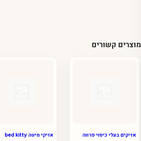
מוצרים קשורים
אזיקים בעלי כיסוי פרווה
אזיקי מיטה bed kitty