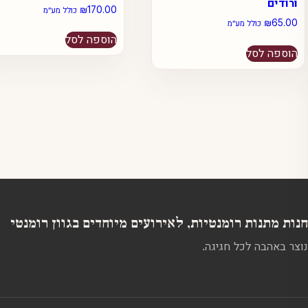
ורודים
₪
170.00
כולל מע״מ
₪
65.00
כולל מע״מ
הוספה לסל
הוספה לסל
חנות מתנות רומנטיות, לאירועים מיוחדים בגוון רומנטי
נוצר באהבה לכל חגיגה.