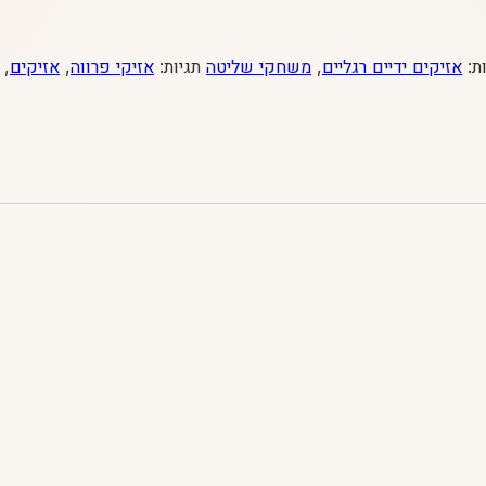
ת:
אזיקים ידיים רגליים
,
משחקי שליטה
תגיות:
אזיקי פרווה
,
אזיקים
,