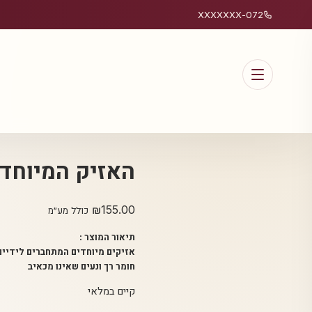
072-XXXXXXX
האזיק המיוחד 1
₪
155.00
כולל מע״מ
תיאור המוצר :
אזיקים מיוחדים המתחברים לידיים ולצ
חומר רך ונעים שאינו מכאיב
קיים במלאי