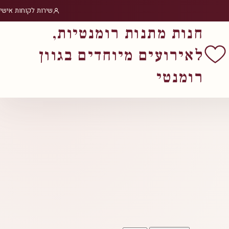
שירות לקוחות אישי
חנות מתנות רומנטיות,
לאירועים מיוחדים בגוון
רומנטי