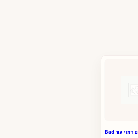
אזיקים לרגלים דמוי עור Bad