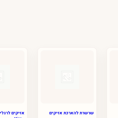
שרשרת להארכת אזיקים