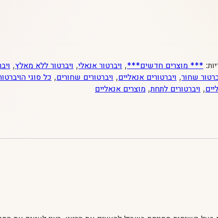
יות:
*** מוצרים חדשים***
,
ויברטור אנאלי
,
ויברטור ללא מאלץ
,
ויב
ברטור שחור
,
ויברטורים אנאליים
,
ויברטורים שחורים
,
כל סוגי הויברטור
יים
,
ויברטורים לתחת
,
מוצרים אנאליים