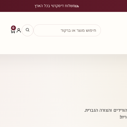
משלוח דיסקרטי בכל הארץ
0
ורידים והצורה הגברית.
ית!