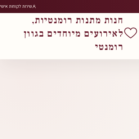
שירות לקוחות אישי
חנות מתנות רומנטיות,
לאירועים מיוחדים בגוון
רומנטי