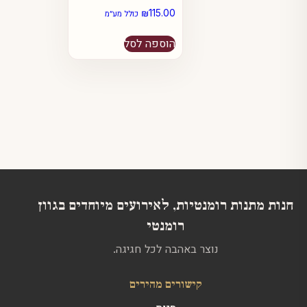
₪
115.00
כולל מע״מ
הוספה לסל
חנות מתנות רומנטיות, לאירועים מיוחדים בגוון
רומנטי
נוצר באהבה לכל חגיגה.
קישורים מהירים