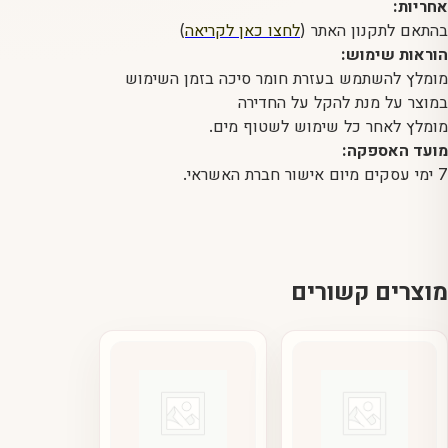
אחריות:
בהתאם לתקנון האתר (
לחצו כאן לקריאה
)
הוראות שימוש:
מומלץ להשתמש בעזרת חומר סיכה בזמן השימוש
במוצר על מנת להקל על החדירה
מומלץ לאחר כל שימוש לשטוף מים.
מועד האספקה:
7 ימי עסקים מיום אישור חברת האשראי.
מוצרים קשורים