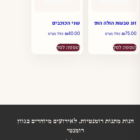
המוצר
זוג טבעות הולה הופ
שני הכוכבים
₪
40.00
₪
75.00
כולל מע״מ
כולל מע״מ
הוספה לסל
הוספה לסל
חנות מתנות רומנטיות, לאירועים מיוחדים בגוון
רומנטי