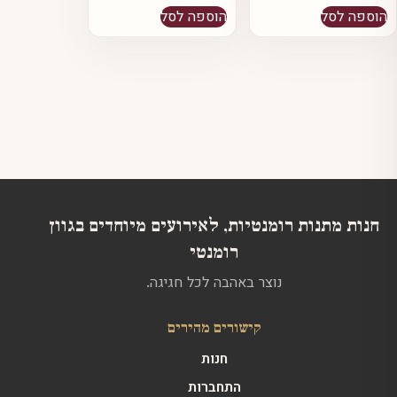
הוספה לסל
הוספה לסל
חנות מתנות רומנטיות, לאירועים מיוחדים בגוון
רומנטי
נוצר באהבה לכל חגיגה.
קישורים מהירים
חנות
התחברות