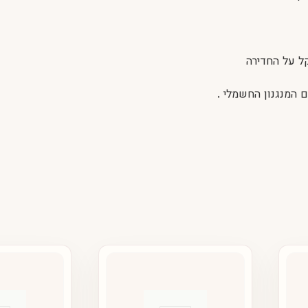
ל על החדירה
 המנגנון החשמלי .