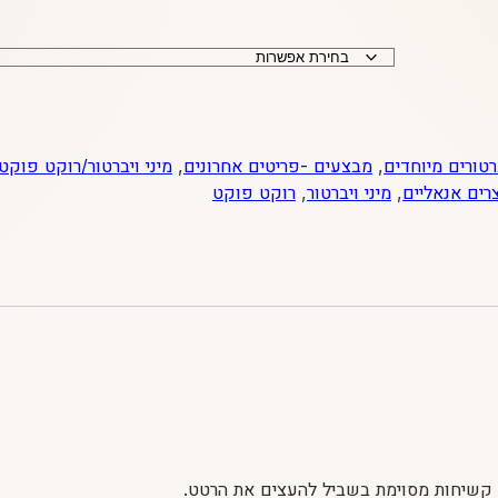
רטורים מיוחדים
,
מבצעים -פריטים אחרונים
,
מיני ויברטור/רוקט פוקט
רים אנאליים
,
מיני ויברטור
,
רוקט פוקט