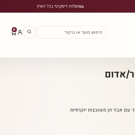
משלוח דיסקרטי בכל הארץ
0
ר/אדום
ד עם אבני חן משובצות יוקרתיות