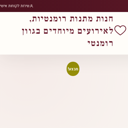
שירות לקוחות אישי
חנות מתנות רומנטיות,
לאירועים מיוחדים בגוון
רומנטי
מבצע!