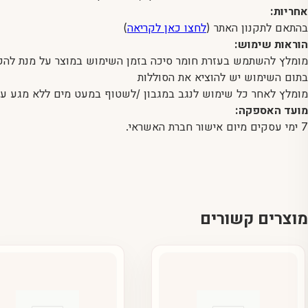
אחריות:
בהתאם לתקנון האתר (
לחצו כאן לקריאה
)
הוראות שימוש:
מומלץ להשתמש בעזרת חומר סיכה בזמן השימוש במוצר על מנת להק
בתום השימוש יש להוציא את הסוללות
מומלץ לאחר כל שימוש לנגב במגבון /לשטוף במעט מים ללא מגע עם
מועד האספקה:
7 ימי עסקים מיום אישור חברת האשראי.
מוצרים קשורים