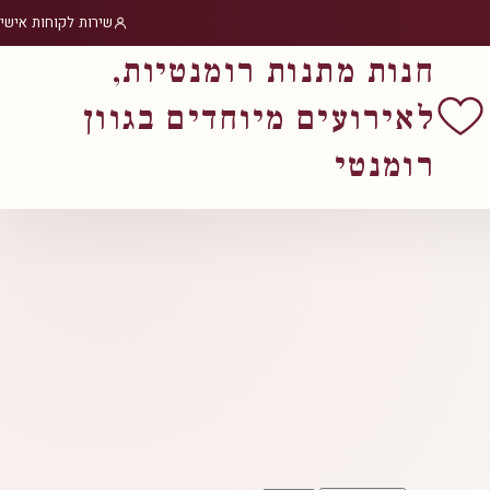
שירות לקוחות אישי
חנות מתנות רומנטיות,
לאירועים מיוחדים בגוון
רומנטי