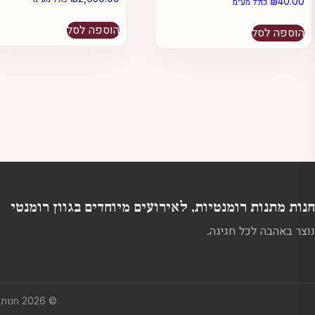
₪
40.00
כולל מע״מ
הוספה לסל
הוספה לסל
חנות מתנות רומנטיות, לאירועים מיוחדים בגוון רומנטי
נוצר באהבה לכל חגיגה.
© 2026 חנות מתנות רומנטיות, לאירועים מיוחדים בגוון רומנטי. כל הזכויות שמורות.