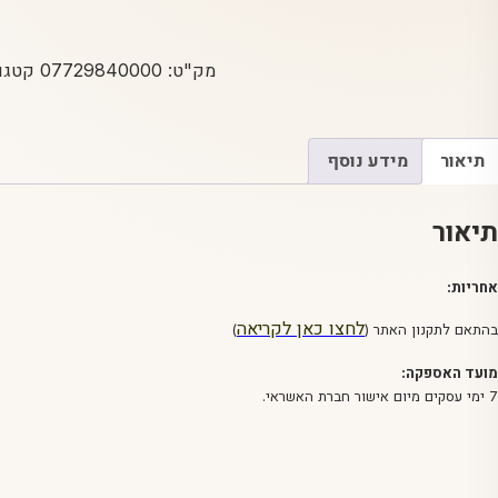
מק"ט:
07729840000
קטגור
תיאור
מידע נוסף
תיאור
אחריות:
לחצו כאן לקריאה
בהתאם לתקנון האתר (
)
מועד האספקה:
7 ימי עסקים מיום אישור חברת האשראי.