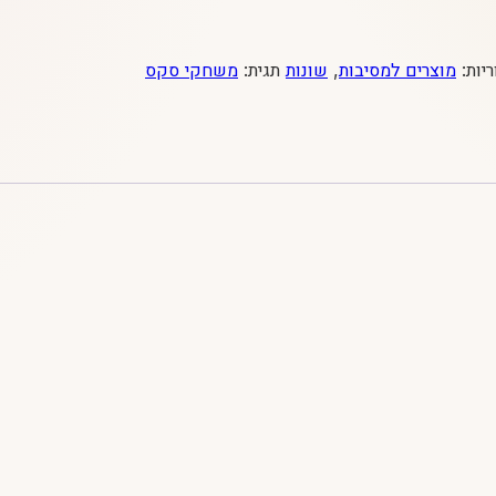
יות:
מוצרים למסיבות
,
שונות
תגית:
משחקי סקס