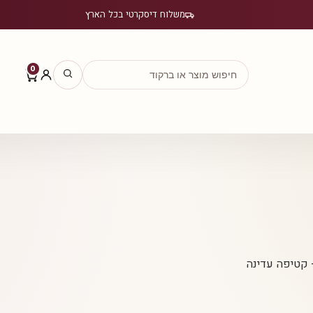
משלוח דיסקרטי בכל הארץ
0
 קטיפה עדינה