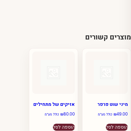
מוצרים קשורים
מיני שוט פרפר
אזיקים של מתחילים
₪
80.00
₪
49.00
כולל מע״מ
כולל מע״מ
הוספה לסל
הוספה לסל