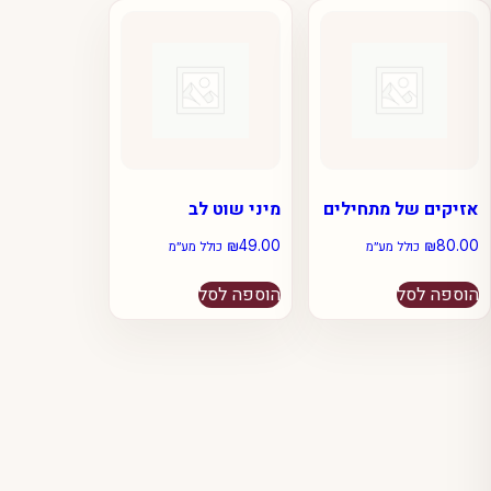
אזיקים של מתחילים
מיני שוט לב
₪
49.00
₪
80.00
כולל מע״מ
כולל מע״מ
הוספה לסל
הוספה לסל