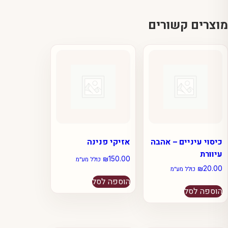
מוצרים קשורים
כיסוי עיניים – אהבה
אזיקי פנינה
עיוורת
₪
150.00
כולל מע״מ
₪
20.00
כולל מע״מ
הוספה לסל
הוספה לסל