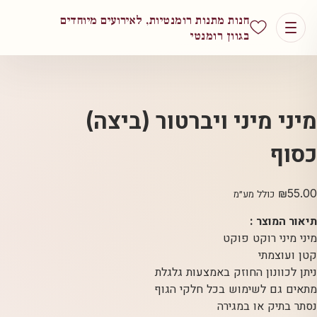
חנות מתנות רומנטיות, לאירועים מיוחדים
בגוון רומנטי
מיני מיני ויברטור (ביצה)
כסוף
₪
55.00
כולל מע״מ
תיאור המוצר :
מיני מיני רוקט פוקט
קטן ועוצמתי
ניתן לכוונון החוזק באמצעות גלגלת
מתאים גם לשימוש בכל חלקי הגוף
נסתר בתיק או במגירה