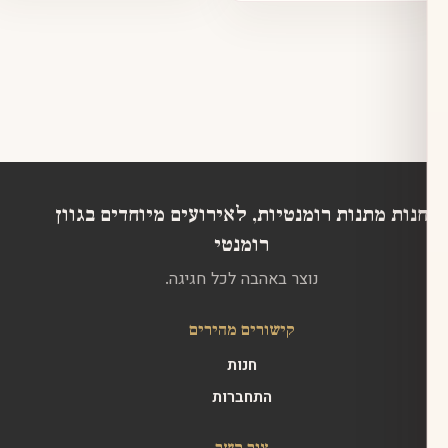
מספר
סוגים.
ניתן
לבחור
את
האפשרויות
בעמוד
המוצר
 מתנות רומנטיות, לאירועים מיוחדים בגוון
רומנטי
נוצר באהבה לכל חגיגה.
קישורים מהירים
חנות
התחברות
צור קשר