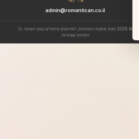
admin@romantican.co.il
© 2026 חנות מתנות רומנטיות, לאירועים מיוחדים בגוון רומנטי. כל
הזכויות שמורות.