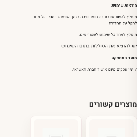
הוראות שימוש:
מומלץ להשתמש בעזרת חומר סיכה בזמן השימוש במוצר על מנת
להקל על החדירה
מומלץ לאחר כל שימוש לשטוף מים.
יש להוציא את הסוללות בתום השימוש
מועד האספקה:
7 ימי עסקים מיום אישור חברת האשראי.
מוצרים קשורים