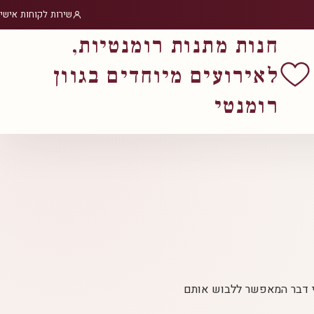
שירות לקוחות אישי
חנות מתנות רומנטיות,
לאירועים מיוחדים בגוון
רומנטי
ני דבר המאפשר ללבוש אותם