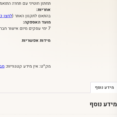
תחתון חוטיני עם תחרה התוא
אחריות:
בהתאם לתקנון האתר (
לחצו כ
מועד האספקה:
7 ימי עסקים מיום אישור חברת האשראי
מידות אפשריות
מק"ט:
אין מידע
קטגוריות:
מבצ
מידע נוסף
מידע נוסף