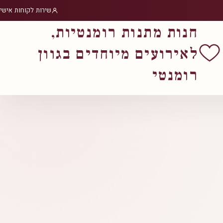
שירות לקוחות אישי
חנות מתנות רומנטיות,
לאירועים מיוחדים בגוון
רומנטי