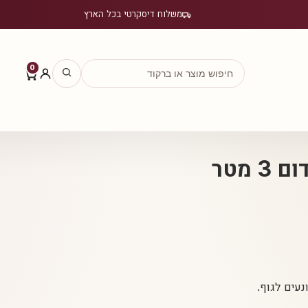
משלוח דיסקרטי בכל הארץ
0
 מטר
נעים לגוף.