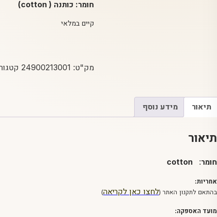
חומר: כותנה ( cotton)
קיים במלאי
מק"ט:
24900213001
קטגורי
תיאור
מידע נוסף
תיאור
חומר
:
cotton
אחריות:
לחצו כאן לקריאה
בהתאם לתקנון האתר (
)
מועד האספקה: