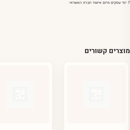
7 ימי עסקים מיום אישור חברת האשראי.
מוצרים קשורים