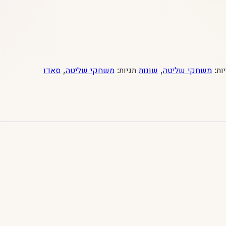
ות:
משחקי שליטה
,
שונות
תגיות:
משחקי שליטה
,
סאדו