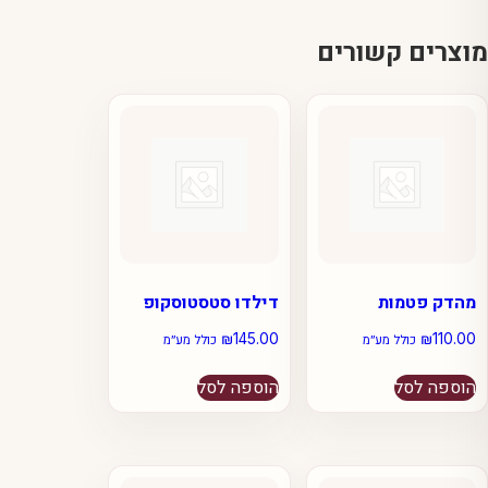
מוצרים קשורים
מהדק פטמות
דילדו סטסטוסקופ
₪
145.00
₪
110.00
כולל מע״מ
כולל מע״מ
הוספה לסל
הוספה לסל