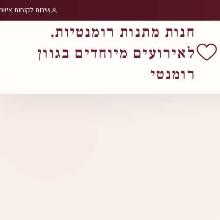
שירות לקוחות אישי
חנות מתנות רומנטיות,
לאירועים מיוחדים בגוון
רומנטי