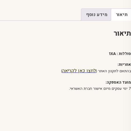
תיאור
מידע נוסף
תיאור
סוללות : 1XA
אחריות:
לחצו כאן לקריאה
בהתאם לתקנון האתר (
)
מועד האספקה:
7 ימי עסקים מיום אישור חברת האשראי.