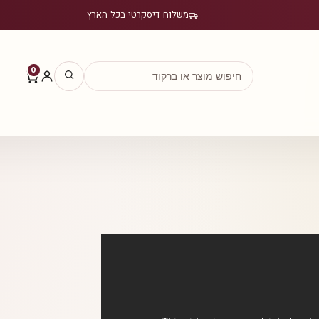
משלוח דיסקרטי בכל הארץ
0