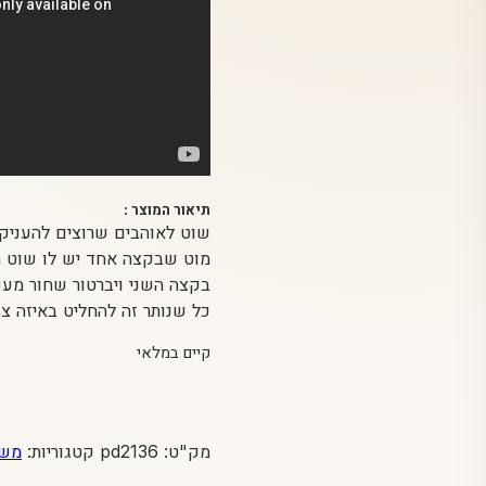
תיאור המוצר :
שוט לאוהבים שרוצים להעניק 
מוט שבקצה אחד יש לו שוט מע
בקצה השני ויברטור שחור מענ
כל שנותר זה להחליט באיזה 
קיים במלאי
מק"ט:
pd2136
קטגוריות:
משח