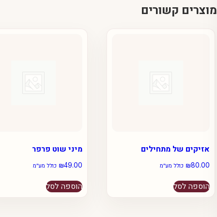
מוצרים קשורים
אזיקים של מתחילים
מיני שוט פרפר
₪
49.00
₪
80.00
כולל מע״מ
כולל מע״מ
הוספה לסל
הוספה לסל