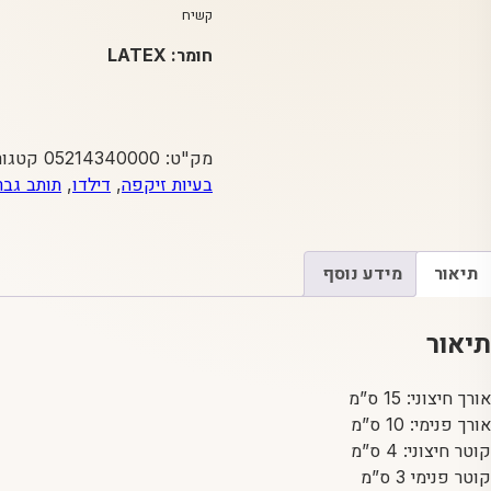
קשיח
חומר: LATEX
מק"ט:
05214340000
קטגור
בעיות זיקפה
,
דילדו
,
תותב גבר
תיאור
מידע נוסף
תיאור
אורך חיצוני: 15 ס”מ
אורך פנימי: 10 ס”מ
קוטר חיצוני: 4 ס”מ
קוטר פנימי 3 ס”מ