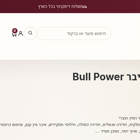
משלוח דיסקרטי בכל הארץ
0
Bull 
 המין הגברי
לקית, חדירה אנאלית, חדירה כפולה, חילופי תפקידים, איבר מין קטן, שימוש כרתמה
ארוך יותר, ומוכן תמיד ….