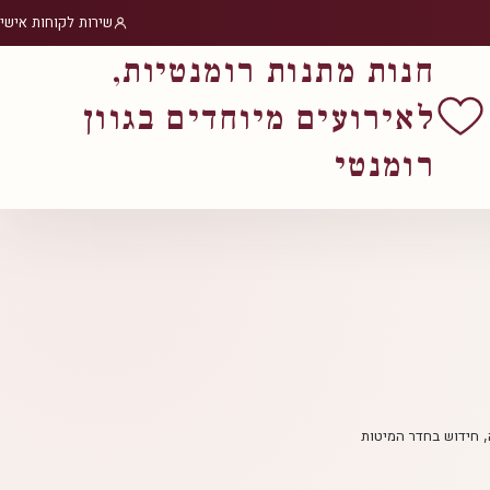
שירות לקוחות אישי
חנות מתנות רומנטיות,
לאירועים מיוחדים בגוון
רומנטי
, חידוש בחדר המיטות