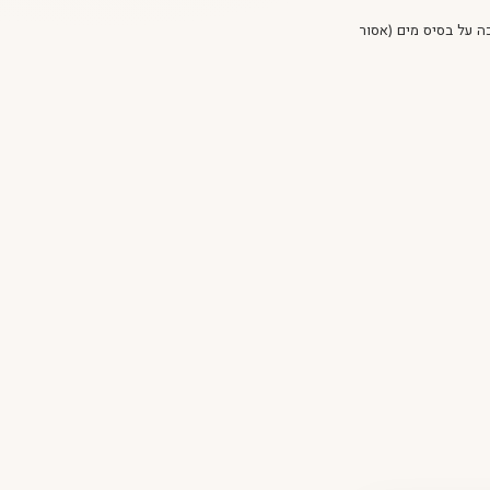
יכה על בסיס מים (אסור