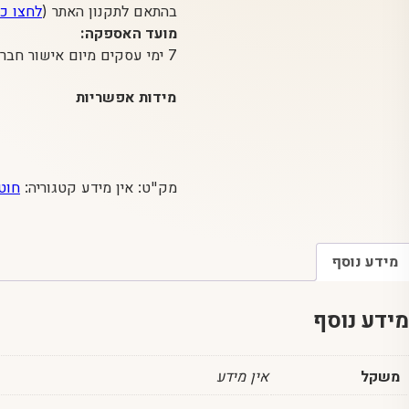
בהתאם לתקנון האתר (
לחצו כ
מועד האספקה:
7 ימי עסקים מיום אישור חברת האשראי
מידות אפשריות
מק"ט:
אין מידע
קטגוריה:
חוטי
מידע נוסף
מידע נוסף
משקל
אין מידע