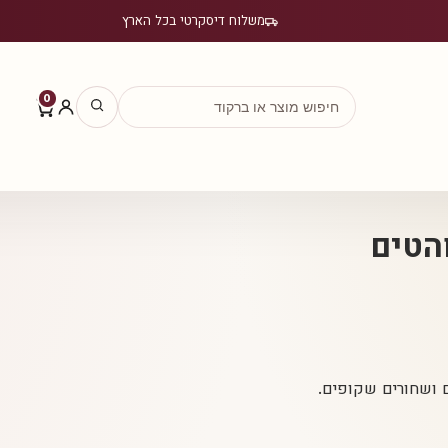
משלוח דיסקרטי בכל הארץ
0
הטים
 ושחורים שקופים.