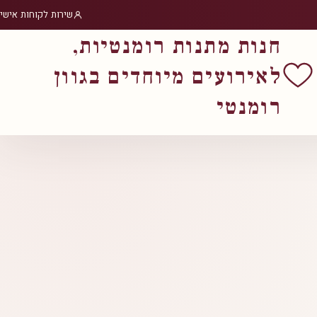
שירות לקוחות אישי
חנות מתנות רומנטיות,
לאירועים מיוחדים בגוון
רומנטי