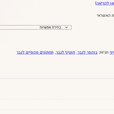
אן לקריאה
)
ני
תגיות:
בוקסר לגבר
,
חוטיני לגבר
,
תחתונים סקסיים לגבר