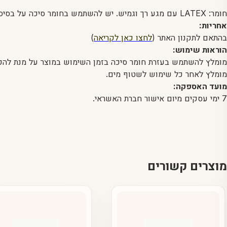
חומר: LATEX עם מגע רך וגמיש. יש להשתמש בחומר סיכה על בסיס מים (אסור לרגישים ללטקס)
אחריות:
בהתאם לתקנון האתר (
לחצו כאן לקריאה
)
הוראות שימוש:
מומלץ להשתמש בעזרת חומר סיכה בזמן השימוש במוצר על מנת להק
מומלץ לאחר כל שימוש לשטוף מים.
מועד האספקה:
7 ימי עסקים מיום אישור חברת האשראי.
מוצרים קשורים