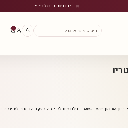
משלוח דיסקרטי בכל הארץ
0
ריו
י ובתוך התחתון מצפה הפתעה – דילדו אחד לחדירה לנרתיק ודילדו נוסף לחדירה לפי