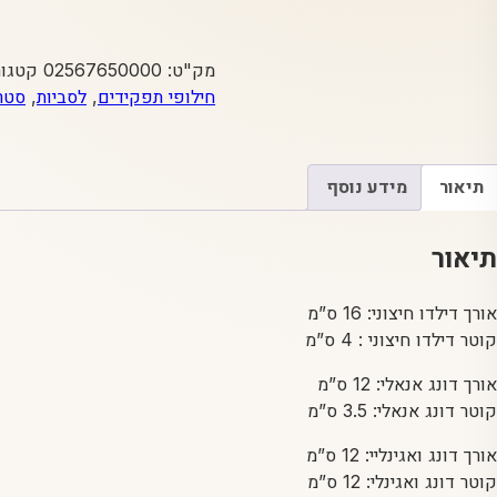
מק"ט:
02567650000
קטגור
חילופי תפקידים
,
לסביות
,
סטר
תיאור
מידע נוסף
תיאור
אורך דילדו חיצוני: 16 ס”מ
קוטר דילדו חיצוני : 4 ס”מ
אורך דונג אנאלי: 12 ס”מ
קוטר דונג אנאלי: 3.5 ס”מ
אורך דונג ואגינליי: 12 ס”מ
קוטר דונג ואגינלי: 12 ס”מ