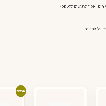
ל על החדירה
מבצע!