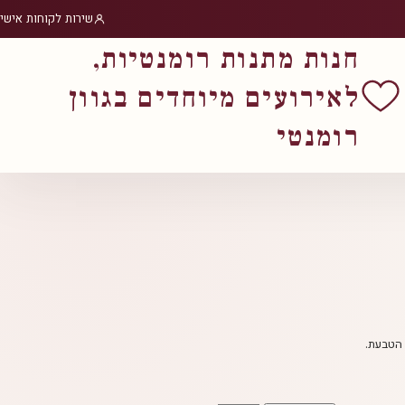
שירות לקוחות אישי
חנות מתנות רומנטיות,
לאירועים מיוחדים בגוון
רומנטי
 הטבעת.