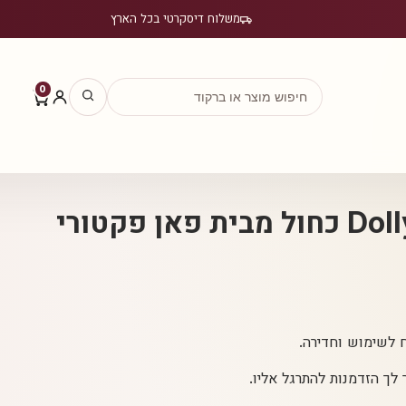
משלוח דיסקרטי בכל הארץ
0
אן פקטורי
וח לשימוש וחדירה.
לך הזדמנות להתרגל אליו.