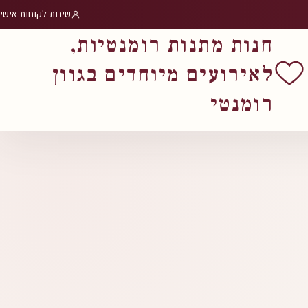
שירות לקוחות אישי
חנות מתנות רומנטיות,
לאירועים מיוחדים בגוון
רומנטי