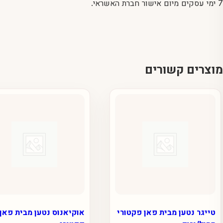
7 ימי עסקים מיום אישור חברת האשראי.
מוצרים קשורים
טייגר נטען מבית פאן פקטורי
אוקיאנוס נטען מבית פאן