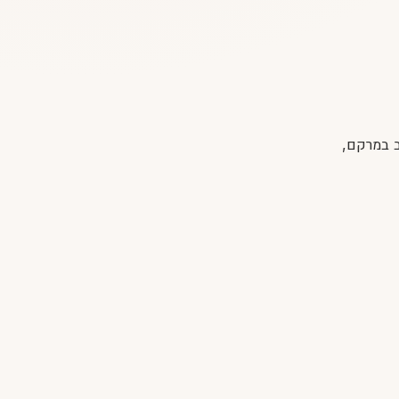
ב במרקם,