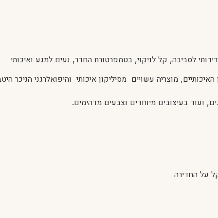
איכותיים, מוצריה עשויים מסיליקון איכותי והיפואלרגני הניכר היט
גים, ועוד בעיצובים מיוחדים וצבעים מדהימים.
ל על החדירה