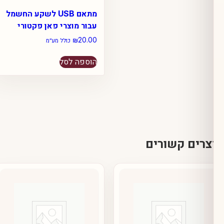
מתאם USB לשקע החשמל
עבור מוצרי פאן פקטורי
₪
20.00
כולל מע״מ
הוספה לסל
ם קשורים