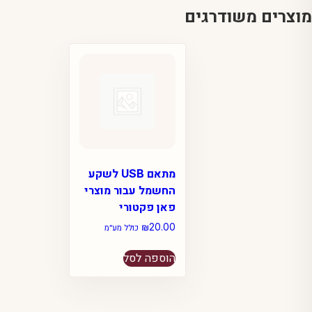
מוצרים משודרגים
מתאם USB לשקע
החשמל עבור מוצרי
פאן פקטורי
₪
20.00
כולל מע״מ
הוספה לסל