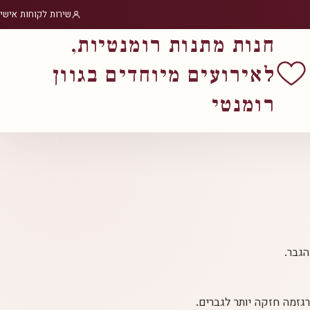
שירות לקוחות אישי
חנות מתנות רומנטיות,
לאירועים מיוחדים בגוון
רומנטי
גזמה חזקה יותר לגברים.