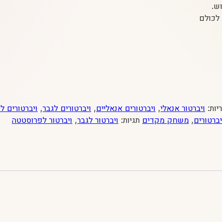
ש.
לכולם
יות:
ויברטור אנאלי
,
ויברטורים אנאליים
,
ויברטורים לגבר
,
ויברטורים ל
יברטורים
,
משחק מקדים
תגיות:
ויברטור לגבר
,
ויברטור לפרוסטטה