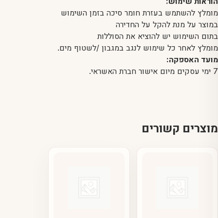
הוראות שימוש:
מומלץ להשתמש בעזרת חומר סיכה בזמן השימוש
במוצר על מנת להקל על החדירה
בתום השימוש יש להוציא את הסוללות
מומלץ לאחר כל שימוש לנגב במגבון /לשטוף מים.
מועד האספקה:
7 ימי עסקים מיום אישור חברת האשראי.
מוצרים קשורים